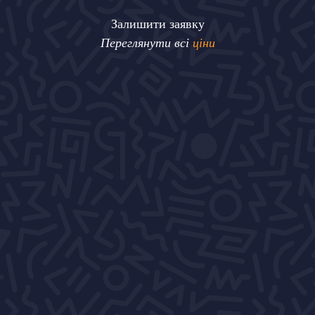
Залишити заявку
Переглянути всі
ціни