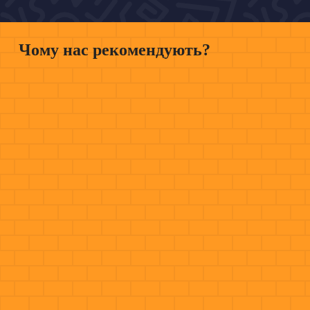
Чому нас рекомендують?