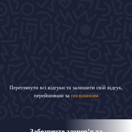
Переглянути всі відгуки та залишити свій відгук,
перейшовши за
посиланням
Забезпечте здоров’я та