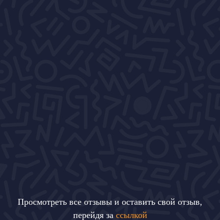
Просмотреть все отзывы и оставить свой отзыв,
перейдя за
ссылкой