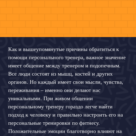
Как и вышеупомянутые причины обратиться к
помощи персонального тренера, важное значение
имеет общение между тренером и подопечным.
Все люди состоят из мышц, костей и других
органов. Но каждый имеет свои мысли, чувства,
переживания – именно они делают нас
уникальными. При живом общении
персональному тренеру гораздо легче найти
подход к человеку и правильно настроить его на
персональные тренировки по фитнесу.
Положительные эмоции благотворно влияют на