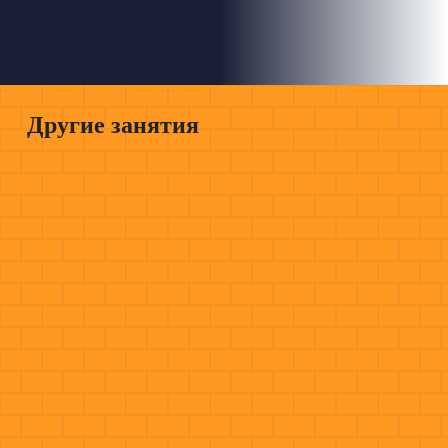
Другие занятия