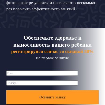
физические результаты и позволяют в несколько
раз повысить эффективность занятий.
Обеспечьте здоровье и
выносливость вашего ребенка
регистрируйся сейчас со скидкой 50%
на первое занятие