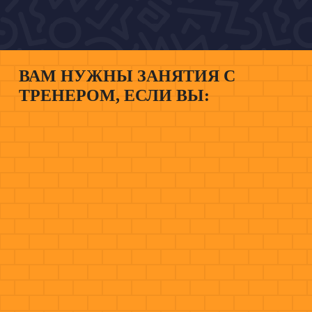
ВАМ НУЖНЫ ЗАНЯТИЯ С
ТРЕНЕРОМ, ЕСЛИ ВЫ: