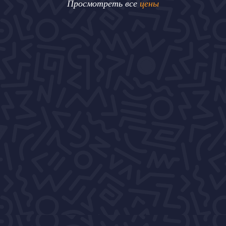
Просмотреть все
цены