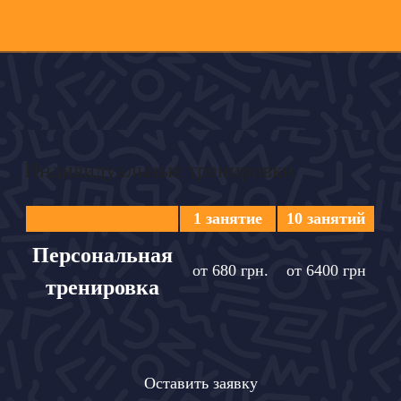
Индивидуальные тренировки
1 занятие
10 занятий
Персональная
от 680 грн.
от 6400 грн
тренировка
Оставить заявку