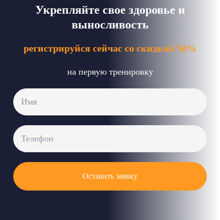
Укрепляйте свое здоровье и
выносливость
регистрируйся сейчас со скидкой 50%
на первую тренировку