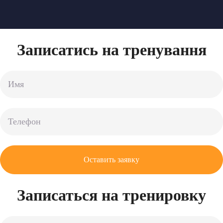
Записатись на тренування
Записаться на тренировку