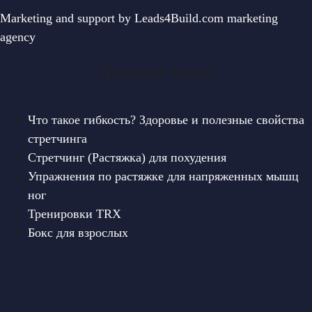
Marketing and support by
Leads4Build.com
marketing
agency
Полезные статьи
Что такое гибкость? Здоровье и полезные свойства
стретчинга
Стретчинг (Растяжка) для похудения
Упражнения по растяжке для напряженных мышц
ног
Тренировки TRX
Бокс для взрослых