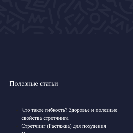
Полезные статьи
Что такое гибкость? Здоровье и полезные
свойства стретчинга
Стретчинг (Растяжка) для похудения