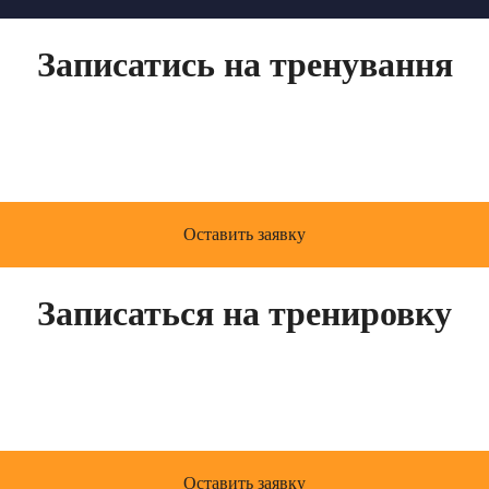
Записатись на тренування
Записаться на тренировку