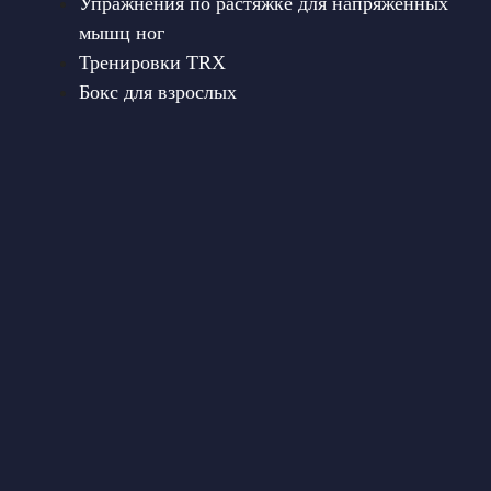
Упражнения по растяжке для напряженных
мышц ног
Тренировки TRX
Бокс для взрослых