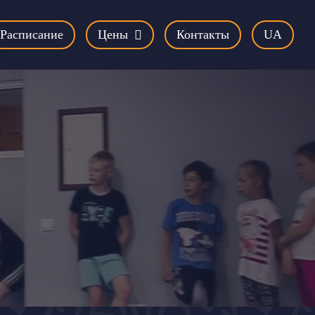
Расписание
Цены
Контакты
UA